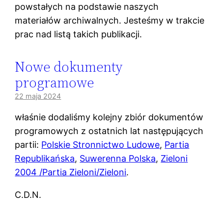
powstałych na podstawie naszych
materiałów archiwalnych. Jesteśmy w trakcie
prac nad listą takich publikacji.
Nowe dokumenty
programowe
22 maja 2024
właśnie dodaliśmy kolejny zbiór dokumentów
programowych z ostatnich lat następujących
partii:
Polskie Stronnictwo Ludowe
,
Partia
Republikańska
,
Suwerenna Polska
,
Zieloni
2004 /Partia Zieloni/Zieloni
.
C.D.N.