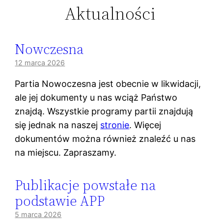
Aktualności
Nowczesna
12 marca 2026
Partia Nowoczesna jest obecnie w likwidacji,
ale jej dokumenty u nas wciąż Państwo
znajdą. Wszystkie programy partii znajdują
się jednak na naszej
stronie
. Więcej
dokumentów można również znaleźć u nas
na miejscu. Zapraszamy.
Publikacje powstałe na
podstawie APP
5 marca 2026