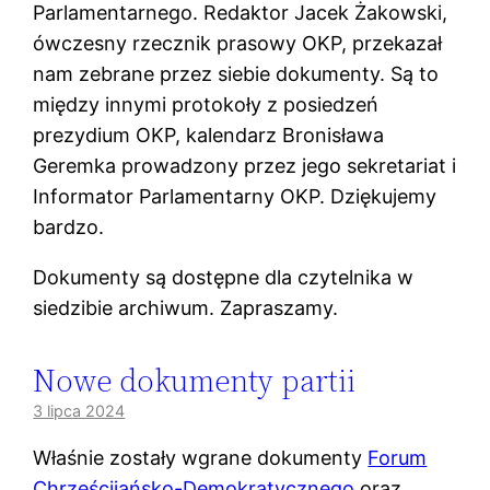
Parlamentarnego. Redaktor Jacek Żakowski,
ówczesny rzecznik prasowy OKP, przekazał
nam zebrane przez siebie dokumenty. Są to
między innymi protokoły z posiedzeń
prezydium OKP, kalendarz Bronisława
Geremka prowadzony przez jego sekretariat i
Informator Parlamentarny OKP. Dziękujemy
bardzo.
Dokumenty są dostępne dla czytelnika w
siedzibie archiwum. Zapraszamy.
Nowe dokumenty partii
3 lipca 2024
Właśnie zostały wgrane dokumenty
Forum
Chrześcijańsko-Demokratycznego
oraz