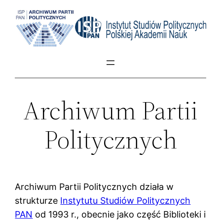
Przejdź
do
treści
Archiwum Partii
Politycznych
Archiwum Partii Politycznych działa w
strukturze
Instytutu Studiów Politycznych
PAN
od 1993 r., obecnie jako część Biblioteki i