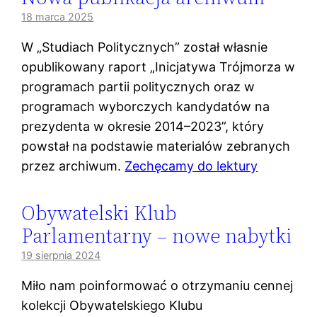
18 marca 2025
W „Studiach Politycznych” został własnie
opublikowany raport „Inicjatywa Trójmorza w
programach partii politycznych oraz w
programach wyborczych kandydatów na
prezydenta w okresie 2014–2023”, który
powstał na podstawie materialów zebranych
przez archiwum.
Zechęcamy do lektury
Obywatelski Klub
Parlamentarny – nowe nabytki
19 sierpnia 2024
Miło nam poinformować o otrzymaniu cennej
kolekcji Obywatelskiego Klubu