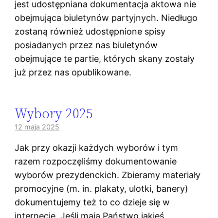
jest udostępniana dokumentacja aktowa nie
obejmująca biuletynów partyjnych. Niedługo
zostaną również udostępnione spisy
posiadanych przez nas biuletynów
obejmujące te partie, których skany zostały
już przez nas opublikowane.
Wybory 2025
12 maja 2025
Jak przy okazji każdych wyborów i tym
razem rozpoczęliśmy dokumentowanie
wyborów prezydenckich. Zbieramy materiały
promocyjne (m. in. plakaty, ulotki, banery)
dokumentujemy też to co dzieje się w
internecie. Jeśli mają Państwo jakieś