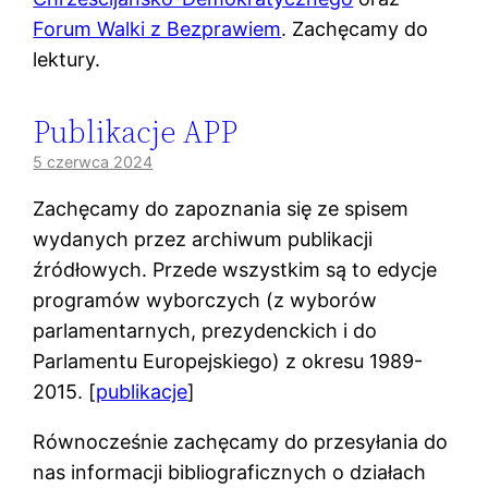
Forum Walki z Bezprawiem
. Zachęcamy do
lektury.
Publikacje APP
5 czerwca 2024
Zachęcamy do zapoznania się ze spisem
wydanych przez archiwum publikacji
źródłowych. Przede wszystkim są to edycje
programów wyborczych (z wyborów
parlamentarnych, prezydenckich i do
Parlamentu Europejskiego) z okresu 1989-
2015. [
publikacje
]
Równocześnie zachęcamy do przesyłania do
nas informacji bibliograficznych o działach